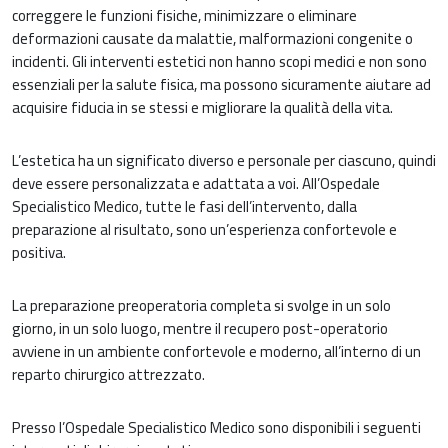
correggere le funzioni fisiche, minimizzare o eliminare
deformazioni causate da malattie, malformazioni congenite o
incidenti. Gli interventi estetici non hanno scopi medici e non sono
essenziali per la salute fisica, ma possono sicuramente aiutare ad
acquisire fiducia in se stessi e migliorare la qualità della vita.
L’estetica ha un significato diverso e personale per ciascuno, quindi
deve essere personalizzata e adattata a voi. All’Ospedale
Specialistico Medico, tutte le fasi dell’intervento, dalla
preparazione al risultato, sono un’esperienza confortevole e
positiva.
La preparazione preoperatoria completa si svolge in un solo
giorno, in un solo luogo, mentre il recupero post-operatorio
avviene in un ambiente confortevole e moderno, all’interno di un
reparto chirurgico attrezzato.
Presso l’Ospedale Specialistico Medico sono disponibili i seguenti