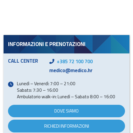
INFORMAZIONI E PRENOTAZIONI
CALL CENTER
+385 72 100 700
medico@medico.hr
Lunedì – Venerdì: 7:00 – 21:00
Sabato: 7:30 – 16:00
Ambulatorio walk-in: Lunedì – Sabato 8:00 – 16:00
DOVE SIAMO
RICHIEDI INFORMAZIONI