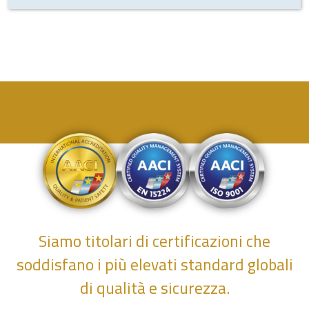
Siamo titolari di certificazioni che
soddisfano i più elevati standard globali
di qualità e sicurezza.