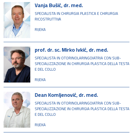
Vanja Bušić, dr. med.
SPECIALISTA IN CHIRURGIA PLASTICA E CHIRURGIA
RICOSTRUTTIVA
RIJEKA
prof. dr. sc. Mirko Ivkić, dr. med.
SPECIALISTA IN OTORINOLARINGOIATRIA CON SUB-
SPECIALIZZAZIONE IN CHIRURGIA PLASTICA DELLA TESTA
E DEL COLLO
RIJEKA
Dean Komljenović, dr. med.
SPECIALISTA IN OTORINOLARINGOIATRIA CON SUB-
SPECIALIZZAZIONE IN CHIRURGIA PLASTICA DELLA TESTA
E DEL COLLO
RIJEKA