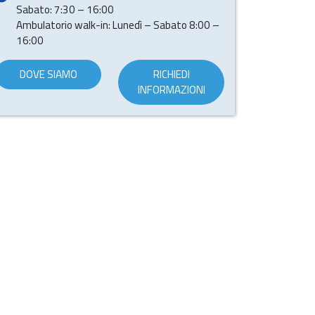
Sabato: 7:30 – 16:00
Ambulatorio walk-in: Lunedì – Sabato 8:00 –
16:00
DOVE SIAMO
RICHIEDI
INFORMAZIONI