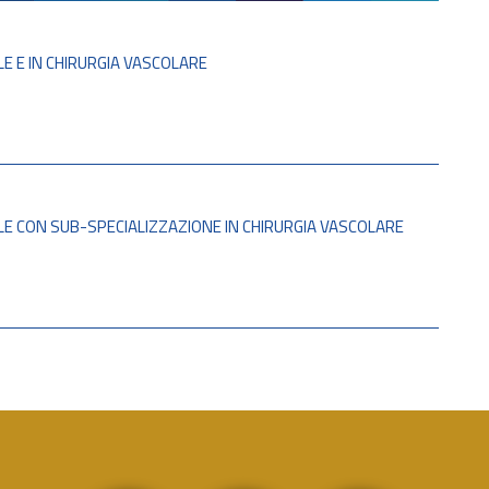
LE E IN CHIRURGIA VASCOLARE
ALE CON SUB-SPECIALIZZAZIONE IN CHIRURGIA VASCOLARE