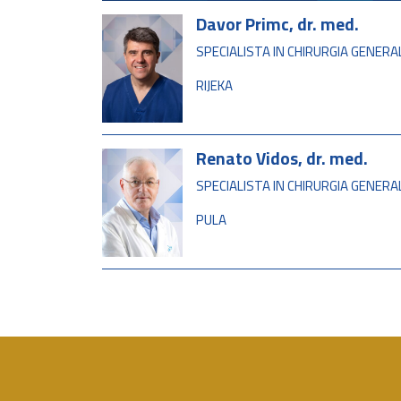
Davor Primc, dr. med.
SPECIALISTA IN CHIRURGIA GENERA
RIJEKA
Renato Vidos, dr. med.
SPECIALISTA IN CHIRURGIA GENER
PULA