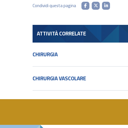
Condividi questa pagina
ATTIVITÀ CORRELATE
CHIRURGIA
CHIRURGIA VASCOLARE