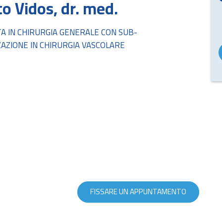
o Vidos, dr. med.
TA IN CHIRURGIA GENERALE CON SUB-
ZAZIONE IN CHIRURGIA VASCOLARE
FISSARE UN APPUNTAMENTO