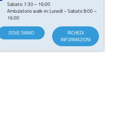
Sabato: 7:30 – 16:00
Ambulatorio walk-in: Lunedì – Sabato 8:00 –
16:00
DOVE SIAMO
RICHIEDI
INFORMAZIONI