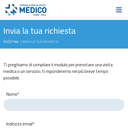
Invia la tua richiesta
POČETNA
|
INVIA LA TUA RICHIESTA
Ti preghiamo di compilare il modulo per prenotare una visita
medica o un servizio; ti risponderemo nel più breve tempo
possibile.
Nome*
Indirizzo email*