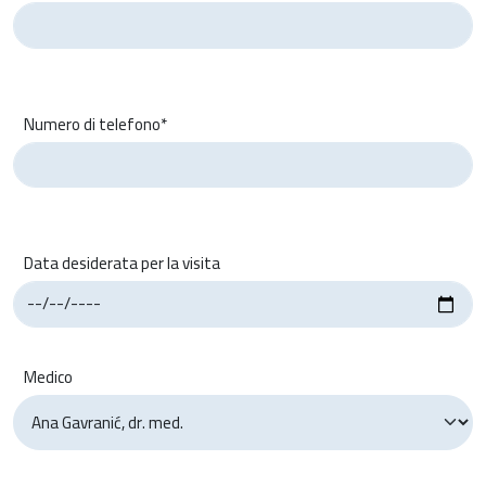
Numero di telefono*
Data desiderata per la visita
Medico