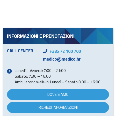
INFORMAZIONI E PRENOTAZIONI
CALL CENTER
+385 72 100 700
medico@medico.hr
Lunedì – Venerdì: 7:00 – 21:00
Sabato: 7:30 – 16:00
Ambulatorio walk-in: Lunedì – Sabato 8:00 – 16:00
DOVE SIAMO
RICHIEDI INFORMAZIONI