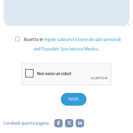
Accetto le
regole sulla protezione dei dati personali
dell’Ospedale Specialistico Medico.
.
Condividi questa pagina