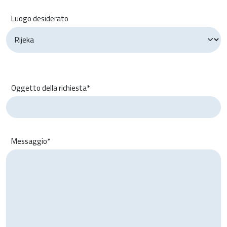
Luogo desiderato
Oggetto della richiesta*
Messaggio*