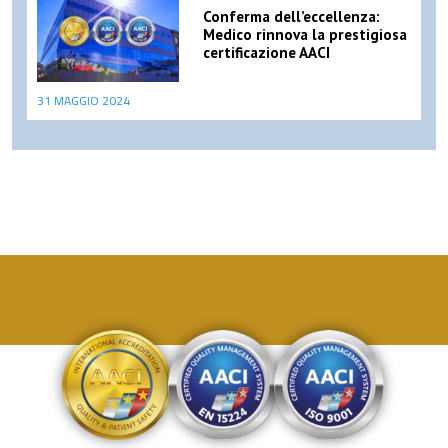
Conferma dell’eccellenza:
Medico rinnova la prestigiosa
certificazione AACI
31 MAGGIO 2024