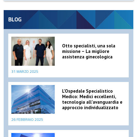
BLOG
Otto specialisti, una sola
missione – La migliore
assistenza ginecologica
31 MARZO 2025
L’Ospedale Specialistico
Medico: Medici eccellenti,
tecnologia all’avanguardia e
approccio individualizzato
26 FEBBRAIO 2025