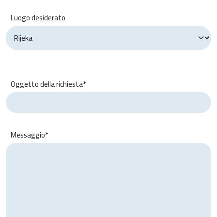
Luogo desiderato
Oggetto della richiesta*
Messaggio*