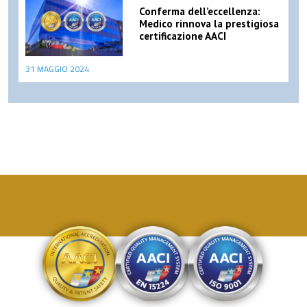
Conferma dell’eccellenza:
Medico rinnova la prestigiosa
certificazione AACI
31 MAGGIO 2024