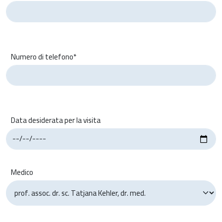
Numero di telefono*
Data desiderata per la visita
Medico