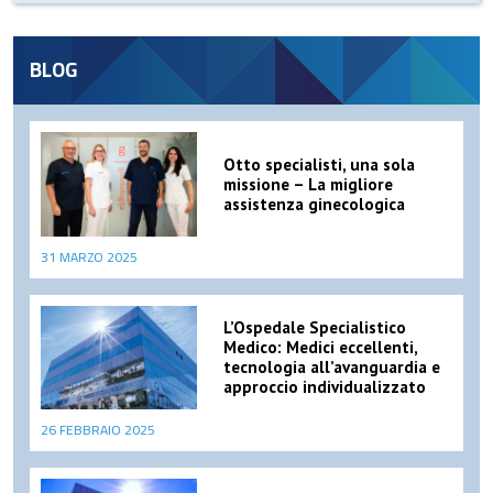
BLOG
Otto specialisti, una sola
missione – La migliore
assistenza ginecologica
31 MARZO 2025
L’Ospedale Specialistico
Medico: Medici eccellenti,
tecnologia all’avanguardia e
approccio individualizzato
26 FEBBRAIO 2025