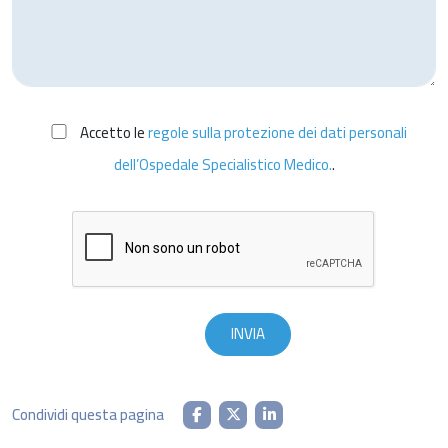
Accetto le
regole sulla protezione dei dati personali
dell’Ospedale Specialistico Medico.
.
Condividi questa pagina