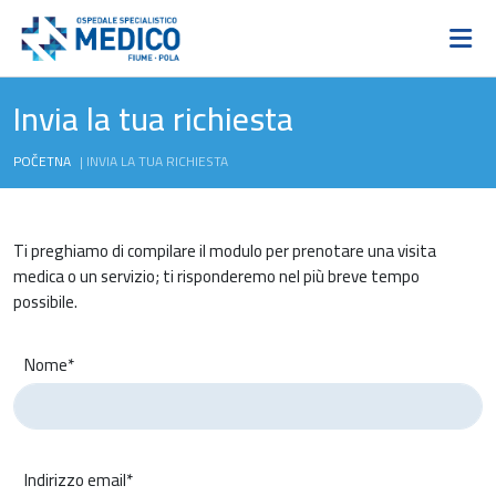
Invia la tua richiesta
POČETNA
|
INVIA LA TUA RICHIESTA
Ti preghiamo di compilare il modulo per prenotare una visita
medica o un servizio; ti risponderemo nel più breve tempo
possibile.
Nome*
Indirizzo email*