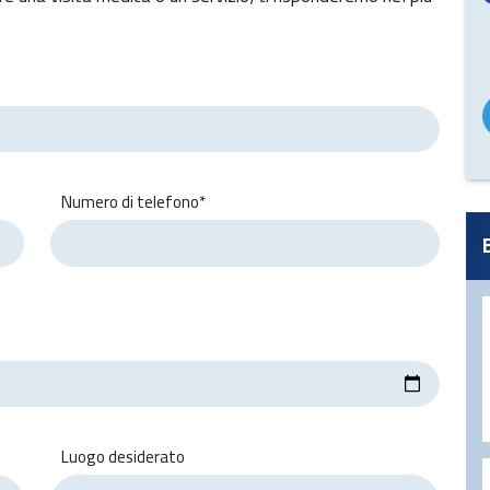
Numero di telefono*
Luogo desiderato