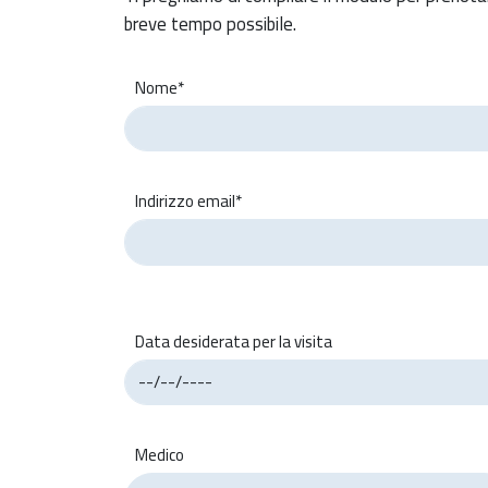
breve tempo possibile.
Nome*
Indirizzo email*
Data desiderata per la visita
Medico