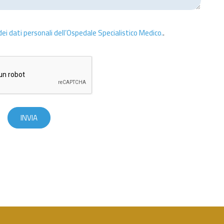
ei dati personali dell’Ospedale Specialistico Medico.
.