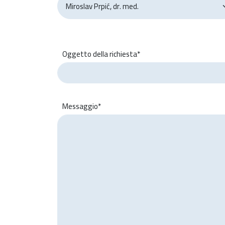
Oggetto della richiesta*
Messaggio*