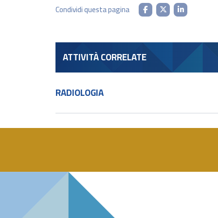
Condividi questa pagina
ATTIVITÀ CORRELATE
RADIOLOGIA