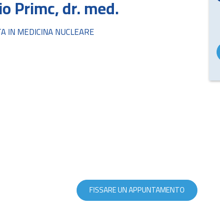
io Primc, dr. med.
TA IN MEDICINA NUCLEARE
FISSARE UN APPUNTAMENTO