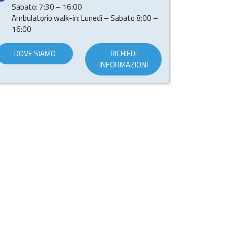
Sabato: 7:30 – 16:00
Ambulatorio walk-in: Lunedì – Sabato 8:00 –
16:00
DOVE SIAMO
RICHIEDI
INFORMAZIONI