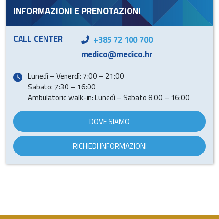
INFORMAZIONI E PRENOTAZIONI
CALL CENTER
+385 72 100 700
medico@medico.hr
Lunedì – Venerdì: 7:00 – 21:00
Sabato: 7:30 – 16:00
Ambulatorio walk-in: Lunedì – Sabato 8:00 – 16:00
DOVE SIAMO
RICHIEDI INFORMAZIONI