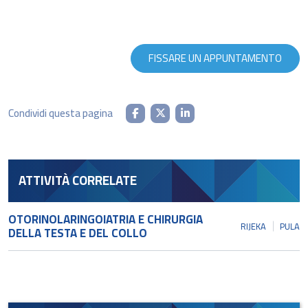
FISSARE UN APPUNTAMENTO
Condividi questa pagina
ATTIVITÀ CORRELATE
OTORINOLARINGOIATRIA E CHIRURGIA
RIJEKA
PULA
DELLA TESTA E DEL COLLO