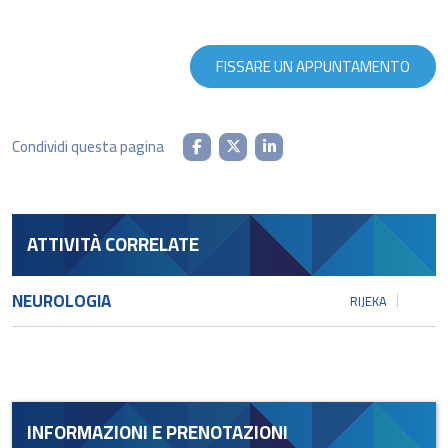
FISSARE UN APPUNTAMENTO
Condividi questa pagina
ATTIVITÀ CORRELATE
NEUROLOGIA
RIJEKA
INFORMAZIONI E PRENOTAZIONI