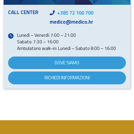
CALL CENTER
+385 72 100 700
medico@medico.hr
Lunedì – Venerdì: 7:00 – 21:00
Sabato: 7:30 – 16:00
Ambulatorio walk-in: Lunedì – Sabato 8:00 – 16:00
DOVE SIAMO
RICHIEDI INFORMAZIONI