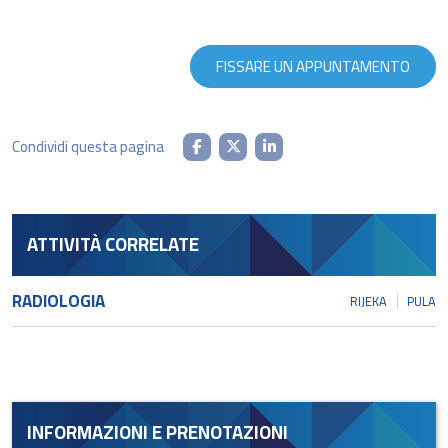
FISSARE UN APPUNTAMENTO
Condividi questa pagina
ATTIVITÀ CORRELATE
RADIOLOGIA
RIJEKA
PULA
INFORMAZIONI E PRENOTAZIONI