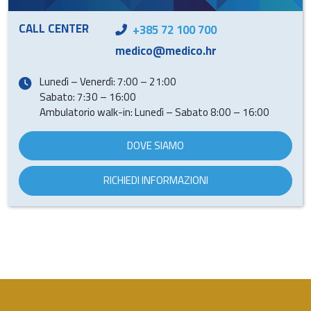
CALL CENTER
+385 72 100 700
medico@medico.hr
Lunedì – Venerdì: 7:00 – 21:00
Sabato: 7:30 – 16:00
Ambulatorio walk-in: Lunedì – Sabato 8:00 – 16:00
DOVE SIAMO
RICHIEDI INFORMAZIONI