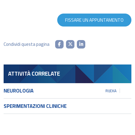
FISSARE UN APPUNTAMENTO
Condividi questa pagina
ATTIVITÀ CORRELATE
NEUROLOGIA
RIJEKA
SPERIMENTAZIONI CLINICHE