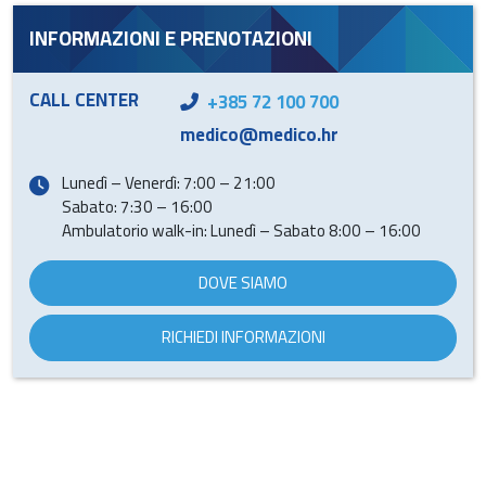
INFORMAZIONI E PRENOTAZIONI
CALL CENTER
+385 72 100 700
medico@medico.hr
Lunedì – Venerdì: 7:00 – 21:00
Sabato: 7:30 – 16:00
Ambulatorio walk-in: Lunedì – Sabato 8:00 – 16:00
DOVE SIAMO
RICHIEDI INFORMAZIONI