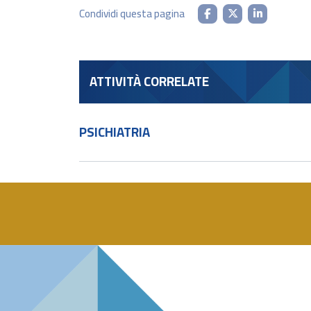
Condividi questa pagina
ATTIVITÀ CORRELATE
PSICHIATRIA