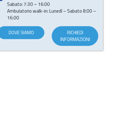
Sabato: 7:30 – 16:00
Ambulatorio walk-in: Lunedì – Sabato 8:00 –
16:00
DOVE SIAMO
RICHIEDI
INFORMAZIONI