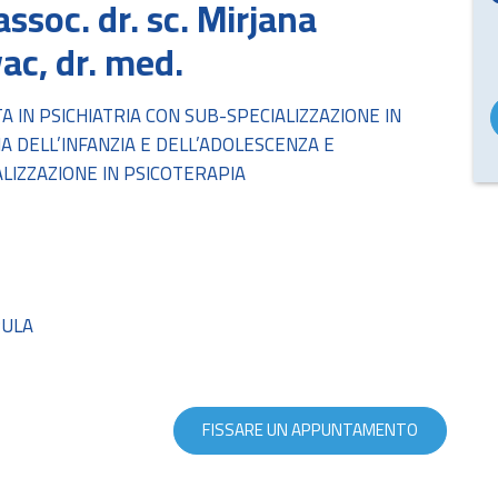
assoc. dr. sc. Mirjana
ac, dr. med.
TA IN PSICHIATRIA CON SUB-SPECIALIZZAZIONE IN
IA DELL’INFANZIA E DELL’ADOLESCENZA E
LIZZAZIONE IN PSICOTERAPIA
PULA
FISSARE UN APPUNTAMENTO