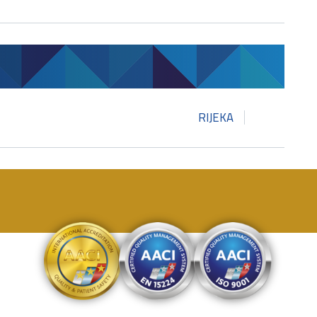
RIJEKA