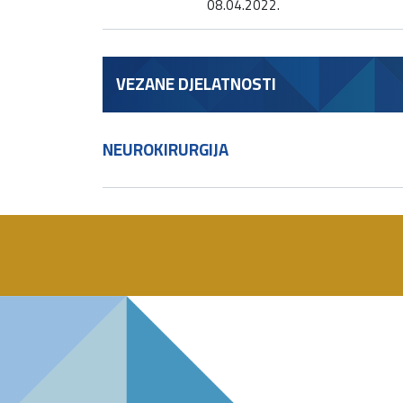
08.04.2022.
VEZANE DJELATNOSTI
NEUROKIRURGIJA