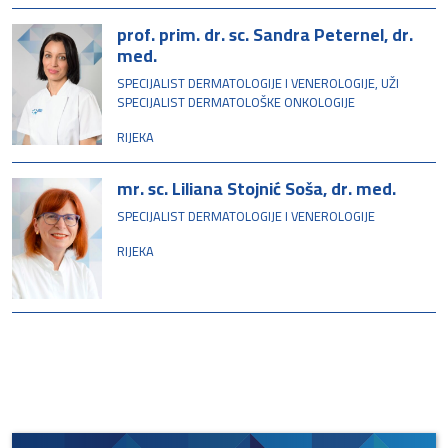
prof. prim. dr. sc. Sandra Peternel, dr.
med.
SPECIJALIST DERMATOLOGIJE I VENEROLOGIJE, UŽI
SPECIJALIST DERMATOLOŠKE ONKOLOGIJE
RIJEKA
mr. sc. Liliana Stojnić Soša, dr. med.
SPECIJALIST DERMATOLOGIJE I VENEROLOGIJE
RIJEKA