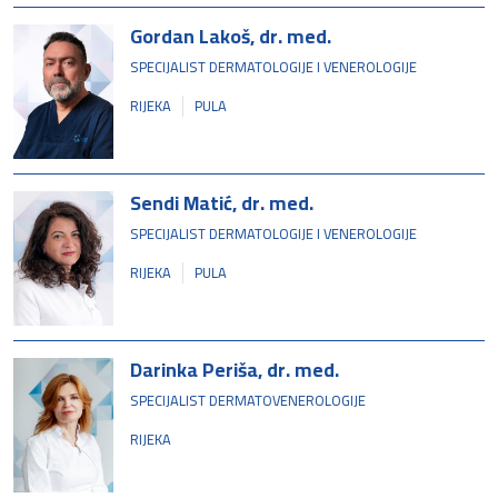
Gordan Lakoš, dr. med.
SPECIJALIST DERMATOLOGIJE I VENEROLOGIJE
RIJEKA
PULA
Sendi Matić, dr. med.
SPECIJALIST DERMATOLOGIJE I VENEROLOGIJE
RIJEKA
PULA
Darinka Periša, dr. med.
SPECIJALIST DERMATOVENEROLOGIJE
RIJEKA