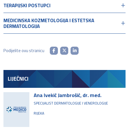
TERAPIJSKI POSTUPCI
MEDICINSKA KOZMETOLOGIJA I ESTETSKA
DERMATOLOGIJA
Podijelite ovu stranicu
LIJEČNICI
Ana Ivekić Jambrošić, dr. med.
SPECIJALIST DERMATOLOGIJE I VENEROLOGIJE
RIJEKA