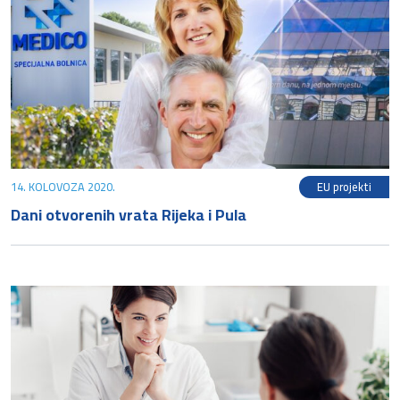
14. KOLOVOZA 2020.
EU projekti
Dani otvorenih vrata Rijeka i Pula