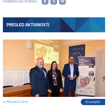
Podijelite ovu stranicu
PREGLED AKTIVNOSTI
4. PROSINCA 2019.
EU projekti