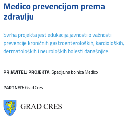
Medico prevencijom prema
zdravlju
Svrha projekta jest edukacija javnosti o važnosti
prevencije kroničnih gastroenteroloških, kardioloških,
dermatoloških i neuroloških bolesti današnjice.
PRIJAVITELJ PROJEKTA:
Specijalna bolnica Medico
PARTNER:
Grad Cres