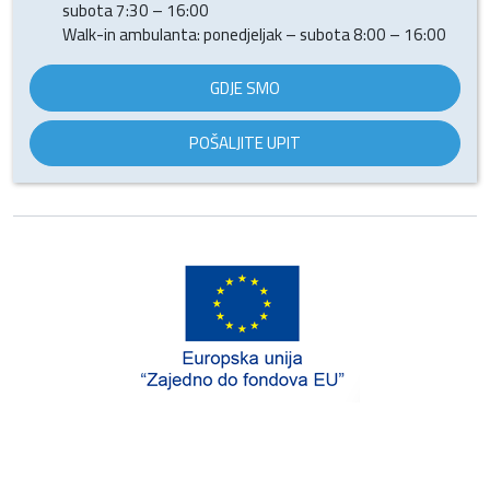
subota 7:30 – 16:00
Walk-in ambulanta: ponedjeljak – subota 8:00 – 16:00
GDJE SMO
POŠALJITE UPIT