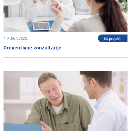
4. RUJNA 2020.
EU projekti
Preventivne konzultacije