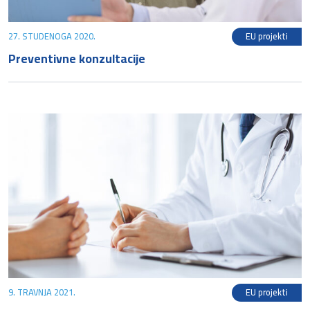
27. STUDENOGA 2020.
EU projekti
Preventivne konzultacije
9. TRAVNJA 2021.
EU projekti