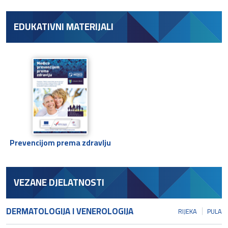
EDUKATIVNI MATERIJALI
Prevencijom prema zdravlju
VEZANE DJELATNOSTI
DERMATOLOGIJA I VENEROLOGIJA
RIJEKA
PULA