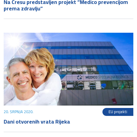
Na Cresu predstavljen projekt “Medico prevencijom
prema zdravlju”
20. SRPNJA 2020.
EU projekti
Dani otvorenih vrata Rijeka