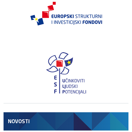
NOVOSTI