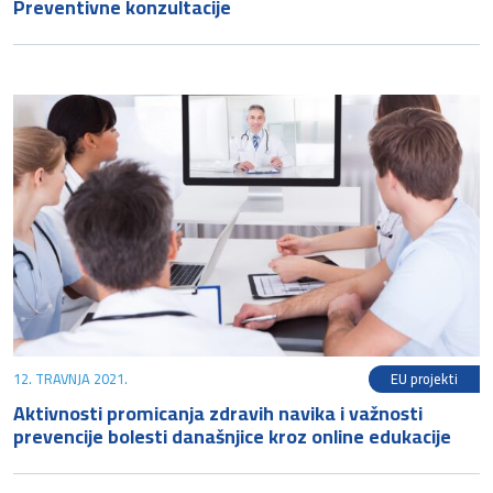
Preventivne konzultacije
12. TRAVNJA 2021.
EU projekti
Aktivnosti promicanja zdravih navika i važnosti
prevencije bolesti današnjice kroz online edukacije