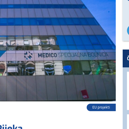
EU projekti
Rijeka