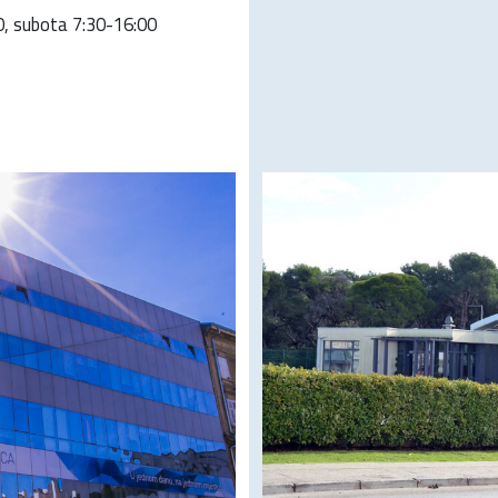
00, subota 7:30-16:00