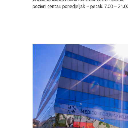
pozivni centar: ponedjeljak – petak: 7:00 – 21: