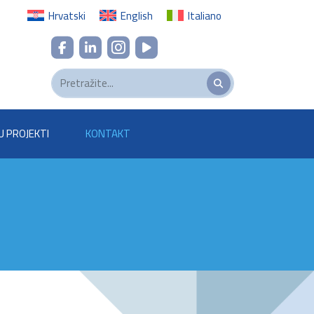
Hrvatski
English
Italiano
U PROJEKTI
KONTAKT