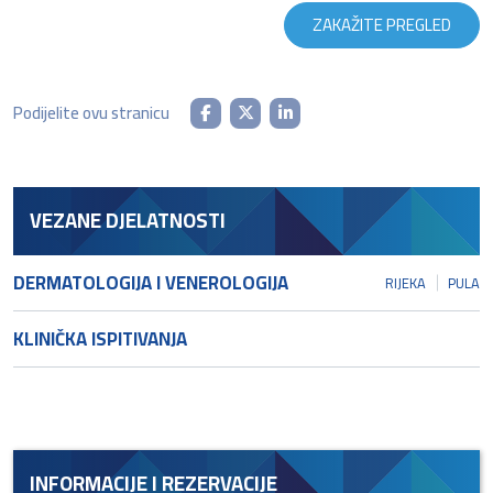
ZAKAŽITE PREGLED
Podijelite ovu stranicu
VEZANE DJELATNOSTI
DERMATOLOGIJA I VENEROLOGIJA
RIJEKA
PULA
KLINIČKA ISPITIVANJA
INFORMACIJE I REZERVACIJE