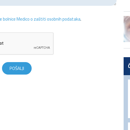
ne bolnice Medico o zaštiti osobnih podataka
.