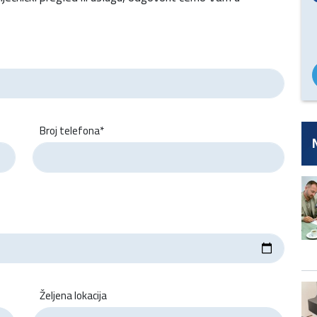
Broj telefona*
Željena lokacija