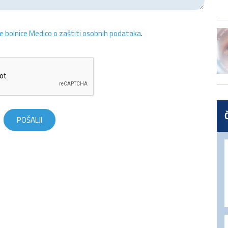
ne bolnice Medico o zaštiti osobnih podataka
.