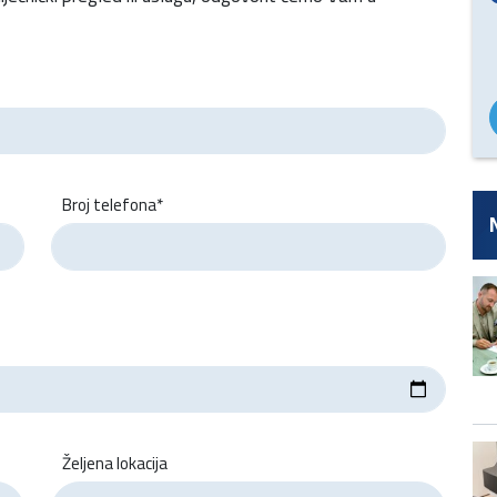
Broj telefona*
Željena lokacija