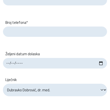
Broj telefona*
Željeni datum dolaska
Liječnik