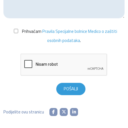
Prihvaćam
Pravila Specijalne bolnice Medico o zaštiti
osobnih podataka
.
Podijelite ovu stranicu