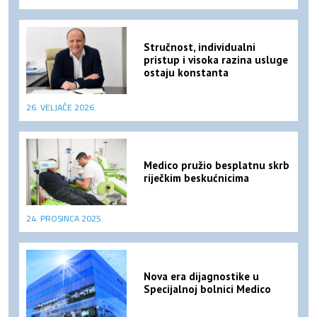
Stručnost, individualni
pristup i visoka razina usluge
ostaju konstanta
26. VELJAČE 2026.
Medico pružio besplatnu skrb
riječkim beskućnicima
24. PROSINCA 2025.
Nova era dijagnostike u
Specijalnoj bolnici Medico