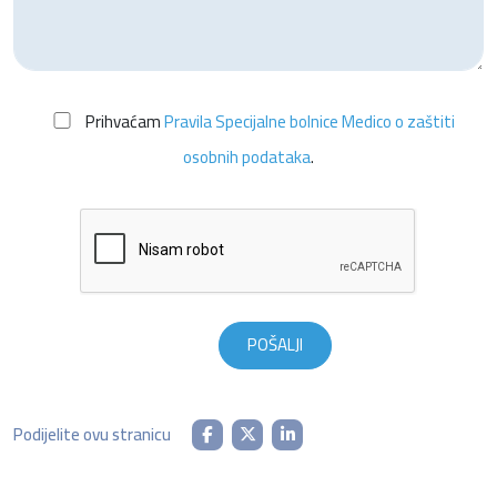
Prihvaćam
Pravila Specijalne bolnice Medico o zaštiti
osobnih podataka
.
Podijelite ovu stranicu