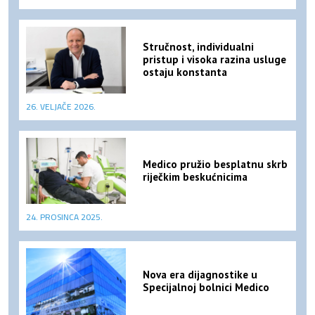
Stručnost, individualni
pristup i visoka razina usluge
ostaju konstanta
26. VELJAČE 2026.
Medico pružio besplatnu skrb
riječkim beskućnicima
24. PROSINCA 2025.
Nova era dijagnostike u
Specijalnoj bolnici Medico