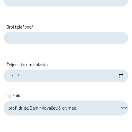
Broj telefona*
Željeni datum dolaska
Liječnik