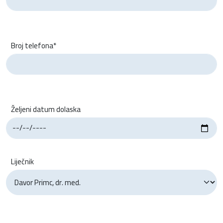
Broj telefona*
Željeni datum dolaska
Liječnik