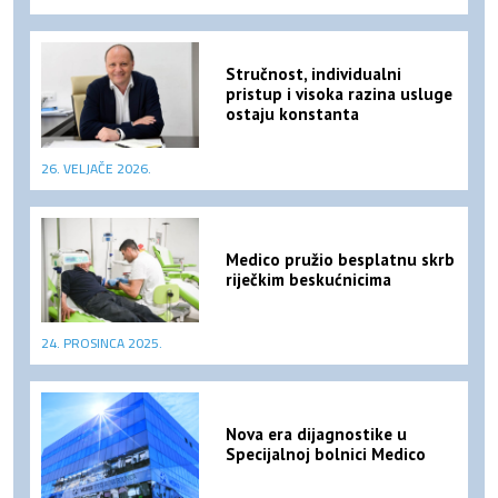
Stručnost, individualni
pristup i visoka razina usluge
ostaju konstanta
26. VELJAČE 2026.
Medico pružio besplatnu skrb
riječkim beskućnicima
24. PROSINCA 2025.
Nova era dijagnostike u
Specijalnoj bolnici Medico