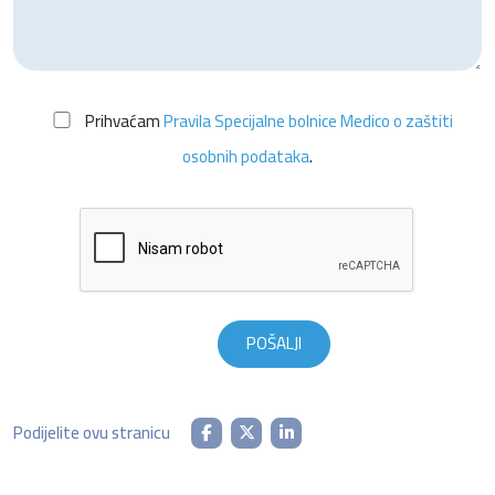
Prihvaćam
Pravila Specijalne bolnice Medico o zaštiti
osobnih podataka
.
Podijelite ovu stranicu