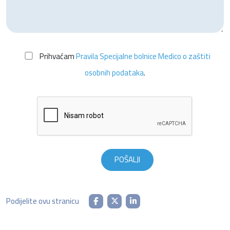
Prihvaćam
Pravila Specijalne bolnice Medico o zaštiti
osobnih podataka
.
Podijelite ovu stranicu