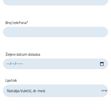
Broj telefona*
Željeni datum dolaska
Liječnik