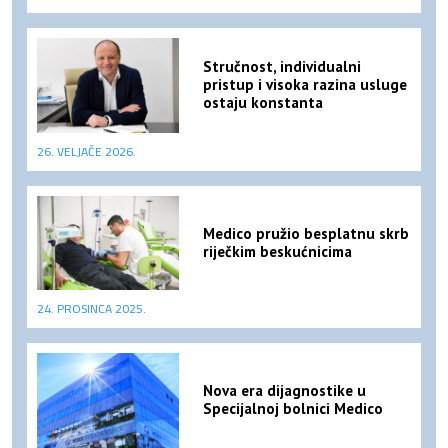
Stručnost, individualni
pristup i visoka razina usluge
ostaju konstanta
26. VELJAČE 2026.
Medico pružio besplatnu skrb
riječkim beskućnicima
24. PROSINCA 2025.
Nova era dijagnostike u
Specijalnoj bolnici Medico