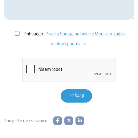
Prihvaćam
Pravila Specijalne bolnice Medico o zaštiti
osobnih podataka
.
Podijelite ovu stranicu