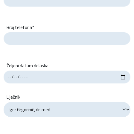
Broj telefona*
Željeni datum dolaska
Liječnik