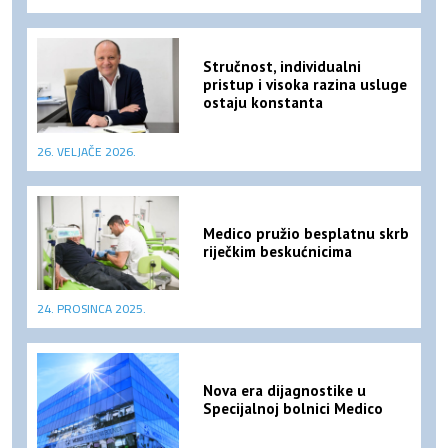
Stručnost, individualni
pristup i visoka razina usluge
ostaju konstanta
26. VELJAČE 2026.
Medico pružio besplatnu skrb
riječkim beskućnicima
24. PROSINCA 2025.
Nova era dijagnostike u
Specijalnoj bolnici Medico