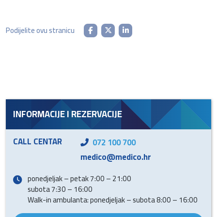
Podijelite ovu stranicu
INFORMACIJE I REZERVACIJE
CALL CENTAR
072 100 700
medico@medico.hr
ponedjeljak – petak 7:00 – 21:00
subota 7:30 – 16:00
Walk-in ambulanta: ponedjeljak – subota 8:00 – 16:00