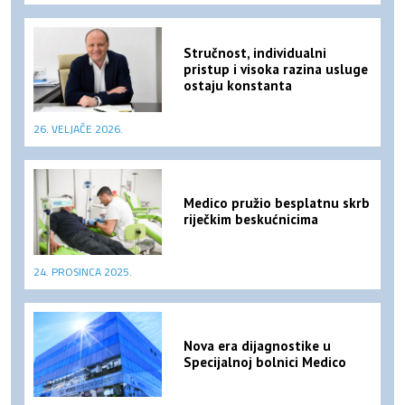
Stručnost, individualni
pristup i visoka razina usluge
ostaju konstanta
26. VELJAČE 2026.
Medico pružio besplatnu skrb
riječkim beskućnicima
24. PROSINCA 2025.
Nova era dijagnostike u
Specijalnoj bolnici Medico