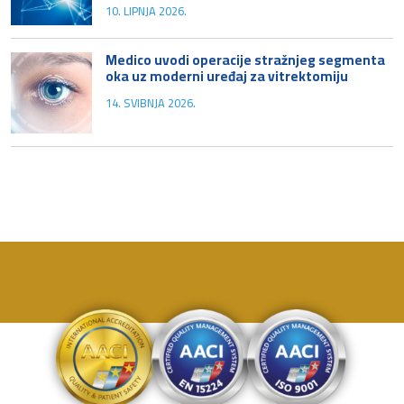
10. LIPNJA 2026.
Medico uvodi operacije stražnjeg segmenta
oka uz moderni uređaj za vitrektomiju
14. SVIBNJA 2026.