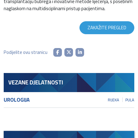
transplantaciju bubrega i inovativne metode liječenja, s posebnim
naglaskom na multidisciplinarni pristup pacijentima.
ZAKAŽITE PREGLED
Podijelite ovu stranicu
VEZANE DJELATNOSTI
UROLOGIJA
RIJEKA
PULA