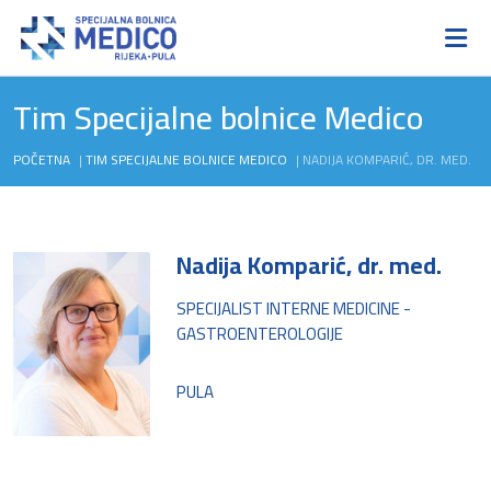
Tim Specijalne bolnice Medico
POČETNA
|
TIM SPECIJALNE BOLNICE MEDICO
|
NADIJA KOMPARIĆ, DR. MED.
Nadija Komparić, dr. med.
SPECIJALIST INTERNE MEDICINE -
GASTROENTEROLOGIJE
PULA