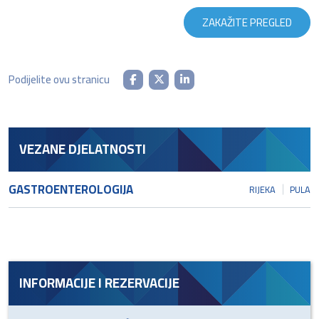
ZAKAŽITE PREGLED
Podijelite ovu stranicu
VEZANE DJELATNOSTI
GASTROENTEROLOGIJA
RIJEKA
PULA
INFORMACIJE I REZERVACIJE