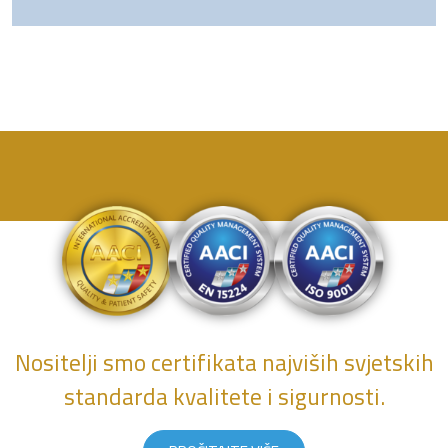
Nositelji smo certifikata najviših svjetskih
standarda kvalitete i sigurnosti.