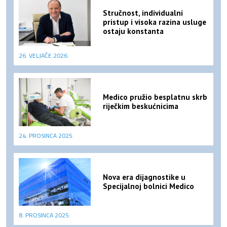
Stručnost, individualni
pristup i visoka razina usluge
ostaju konstanta
26. VELJAČE 2026.
Medico pružio besplatnu skrb
riječkim beskućnicima
24. PROSINCA 2025.
Nova era dijagnostike u
Specijalnoj bolnici Medico
8. PROSINCA 2025.