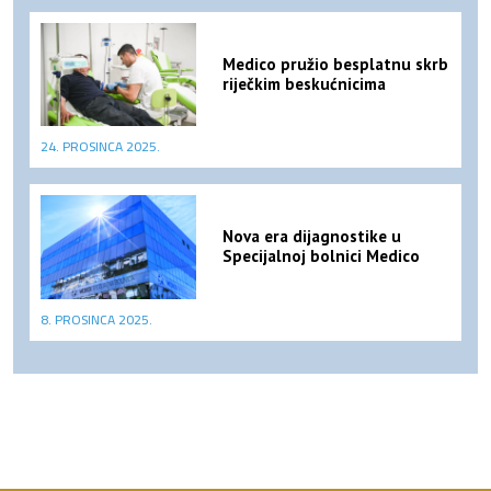
Medico pružio besplatnu skrb
riječkim beskućnicima
24. PROSINCA 2025.
Nova era dijagnostike u
Specijalnoj bolnici Medico
8. PROSINCA 2025.