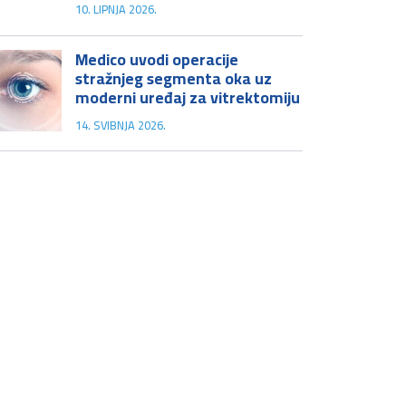
10. LIPNJA 2026.
Medico uvodi operacije
stražnjeg segmenta oka uz
moderni uređaj za vitrektomiju
14. SVIBNJA 2026.