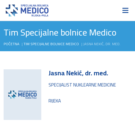
Tim Specijalne bolnice Medico
POČETNA
|
TIM SPECIJALNE BOLNICE MEDICO
|
JASNA NEKIĆ, DR. MED.
Jasna Nekić, dr. med.
SPECIJALIST NUKLEARNE MEDICINE
RIJEKA