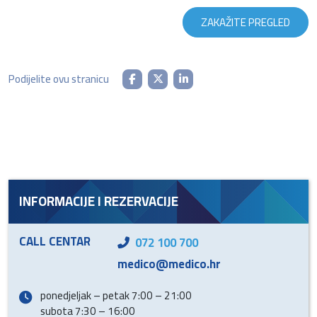
ZAKAŽITE PREGLED
Podijelite ovu stranicu
INFORMACIJE I REZERVACIJE
CALL CENTAR
072 100 700
medico@medico.hr
ponedjeljak – petak 7:00 – 21:00
subota 7:30 – 16:00