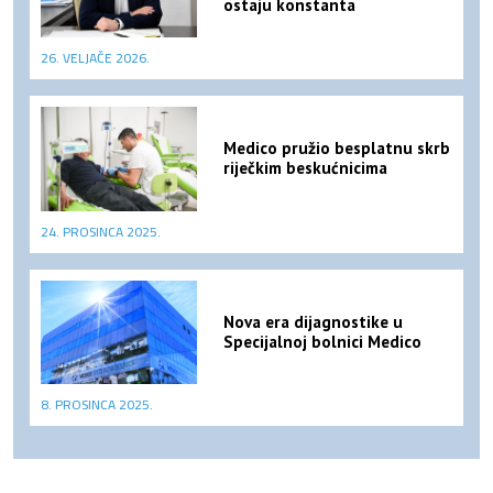
ostaju konstanta
26. VELJAČE 2026.
Medico pružio besplatnu skrb
riječkim beskućnicima
24. PROSINCA 2025.
Nova era dijagnostike u
Specijalnoj bolnici Medico
8. PROSINCA 2025.