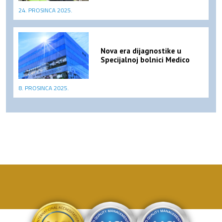
24. PROSINCA 2025.
Nova era dijagnostike u
Specijalnoj bolnici Medico
8. PROSINCA 2025.