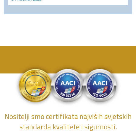
Nositelji smo certifikata najviših svjetskih
standarda kvalitete i sigurnosti.