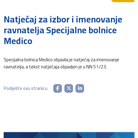
Natječaj za izbor i imenovanje
ravnatelja Specijalne bolnice
Medico
Specijalna bolnica Medico objavila je natječaj za imenovanje
ravnatelja, a tekst natječaja objavljen je u NN 51/23.
Podijelite ovu stranicu