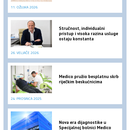
11. OŽUJKA 2026.
Stručnost, individualni
pristup i visoka razina usluge
ostaju konstanta
26. VELJAČE 2026.
Medico pružio besplatnu skrb
riječkim beskućnicima
24. PROSINCA 2025.
Nova era dijagnostike u
Specijalnoj bolnici Medico