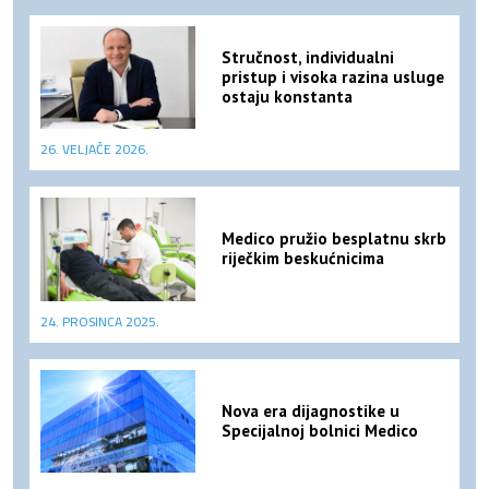
Stručnost, individualni
pristup i visoka razina usluge
ostaju konstanta
26. VELJAČE 2026.
Medico pružio besplatnu skrb
riječkim beskućnicima
24. PROSINCA 2025.
Nova era dijagnostike u
Specijalnoj bolnici Medico