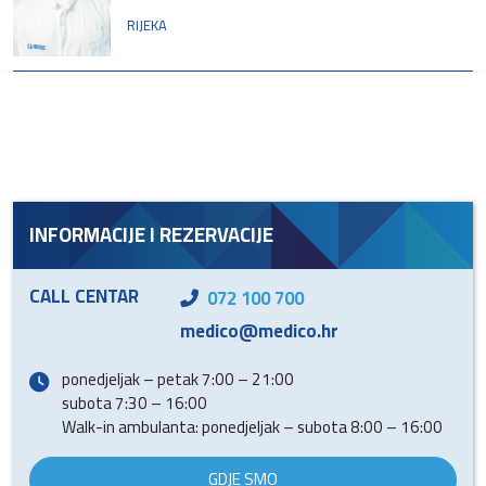
RIJEKA
INFORMACIJE I REZERVACIJE
CALL CENTAR
072 100 700
medico@medico.hr
ponedjeljak – petak 7:00 – 21:00
subota 7:30 – 16:00
Walk-in ambulanta: ponedjeljak – subota 8:00 – 16:00
GDJE SMO