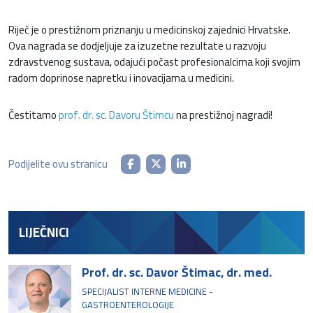
Riječ je o prestižnom priznanju u medicinskoj zajednici Hrvatske.
Ova nagrada se dodjeljuje za izuzetne rezultate u razvoju
zdravstvenog sustava, odajući počast profesionalcima koji svojim
radom doprinose napretku i inovacijama u medicini.
Čestitamo
prof. dr. sc. Davoru Štimcu
na prestižnoj nagradi!
Podijelite ovu stranicu
LIJEČNICI
Prof. dr. sc. Davor Štimac, dr. med.
SPECIJALIST INTERNE MEDICINE -
GASTROENTEROLOGIJE