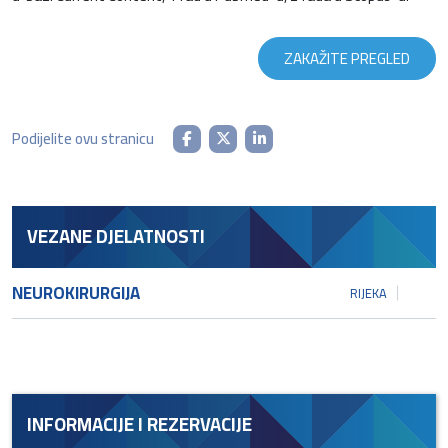
ZAKAŽITE PREGLED
Podijelite ovu stranicu
VEZANE DJELATNOSTI
NEUROKIRURGIJA
RIJEKA
INFORMACIJE I REZERVACIJE