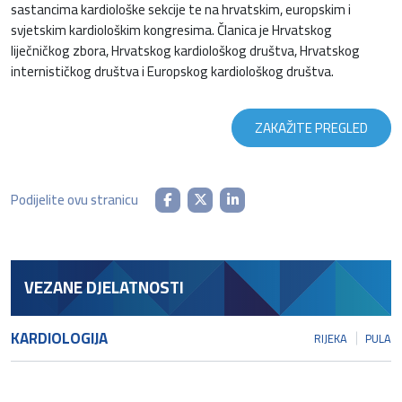
sastancima kardiološke sekcije te na hrvatskim, europskim i
svjetskim kardiološkim kongresima. Članica je Hrvatskog
liječničkog zbora, Hrvatskog kardiološkog društva, Hrvatskog
internističkog društva i Europskog kardiološkog društva.
ZAKAŽITE PREGLED
Podijelite ovu stranicu
VEZANE DJELATNOSTI
KARDIOLOGIJA
RIJEKA
PULA